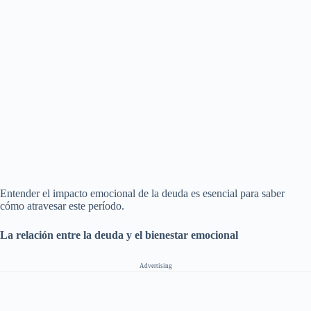
Entender el impacto emocional de la deuda es esencial para saber
cómo atravesar este período.
La relación entre la deuda y el bienestar emocional
Advertising