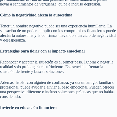
llevar a sentimientos de vergüenza, culpa e incluso depresión.
Cómo la negatividad afecta la autoestima
Tener un nombre negativo puede ser una experiencia humillante. La
sensación de no poder cumplir con los compromisos financieros puede
afectar la autoestima y la confianza, llevando a un ciclo de negatividad
y desesperanza.
Estrategias para lidiar con el impacto emocional
Reconocer y aceptar la situación es el primer paso. Ignorar o negar la
realidad solo prolongará el sufrimiento. Es esencial enfrentar la
situación de frente y buscar soluciones.
Además, hablar con alguien de confianza, ya sea un amigo, familiar o
profesional, puede ayudar a aliviar el peso emocional. Pueden ofrecer
una perspectiva diferente o incluso soluciones prácticas que no habías
considerado.
Invierte en educación financiera