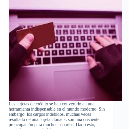
Las tarjetas de crédito se han convertido en una
herramienta indispensable en el mundo moderno. Sin
embargo, los cargos indebidos, muchas veces
resultado de una tarjeta clonada, son una creciente
preocupación para muchos usuarios. Dado esto,