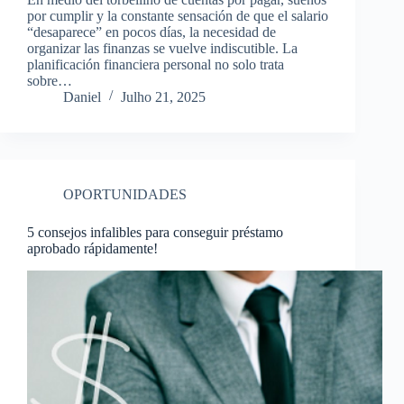
por cumplir y la constante sensación de que el salario
“desaparece” en pocos días, la necesidad de
organizar las finanzas se vuelve indiscutible. La
planificación financiera personal no solo trata
sobre…
Daniel
Julho 21, 2025
OPORTUNIDADES
5 consejos infalibles para conseguir préstamo
aprobado rápidamente!