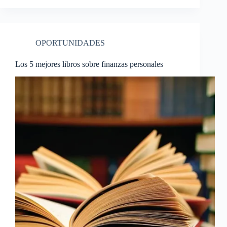
OPORTUNIDADES
Los 5 mejores libros sobre finanzas personales