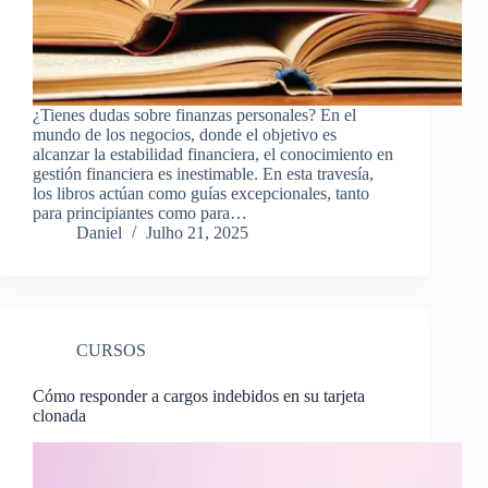
¿Tienes dudas sobre finanzas personales? En el
mundo de los negocios, donde el objetivo es
alcanzar la estabilidad financiera, el conocimiento en
gestión financiera es inestimable. En esta travesía,
los libros actúan como guías excepcionales, tanto
para principiantes como para…
Daniel
Julho 21, 2025
CURSOS
Cómo responder a cargos indebidos en su tarjeta
clonada