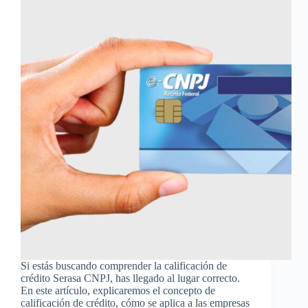
Si estás buscando comprender la calificación de
crédito Serasa CNPJ, has llegado al lugar correcto.
En este artículo, explicaremos el concepto de
calificación de crédito, cómo se aplica a las empresas