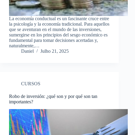
La economía conductual es un fascinante cruce entre
la psicología y la economía tradicional. Para aquellos
que se aventuran en el mundo de las inversiones,
sumergirse en los principios del sesgo económico es
fundamental para tomar decisiones acertadas y,
naturalmente,…
Daniel
Julho 21, 2025
CURSOS
Robo de inversión: ¿qué son y por qué son tan
importantes?