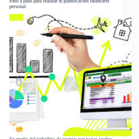
Paso a paso para realizar tu planificación financiera
personal
En medio del torbellino de cuentas por pagar, sueños