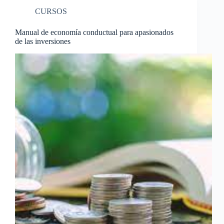
CURSOS
Manual de economía conductual para apasionados
de las inversiones