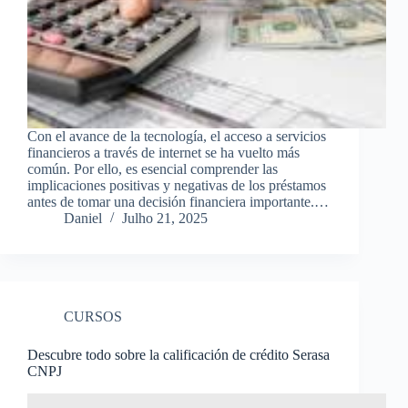
Con el avance de la tecnología, el acceso a servicios
financieros a través de internet se ha vuelto más
común. Por ello, es esencial comprender las
implicaciones positivas y negativas de los préstamos
antes de tomar una decisión financiera importante.…
Daniel
Julho 21, 2025
CURSOS
Descubre todo sobre la calificación de crédito Serasa
CNPJ