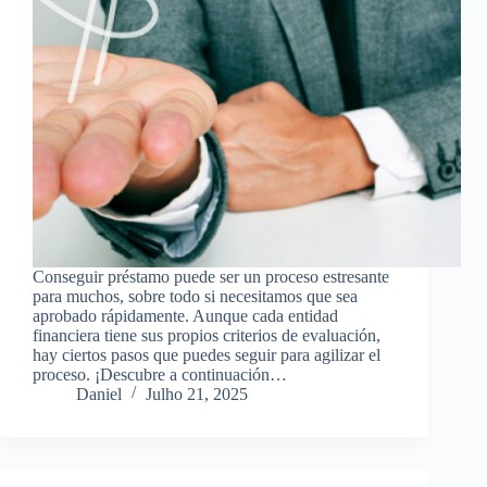
Conseguir préstamo puede ser un proceso estresante
para muchos, sobre todo si necesitamos que sea
aprobado rápidamente. Aunque cada entidad
financiera tiene sus propios criterios de evaluación,
hay ciertos pasos que puedes seguir para agilizar el
proceso. ¡Descubre a continuación…
Daniel
Julho 21, 2025