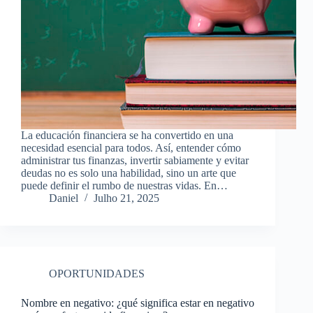
La educación financiera se ha convertido en una
necesidad esencial para todos. Así, entender cómo
administrar tus finanzas, invertir sabiamente y evitar
deudas no es solo una habilidad, sino un arte que
puede definir el rumbo de nuestras vidas. En…
Daniel
Julho 21, 2025
OPORTUNIDADES
Nombre en negativo: ¿qué significa estar en negativo