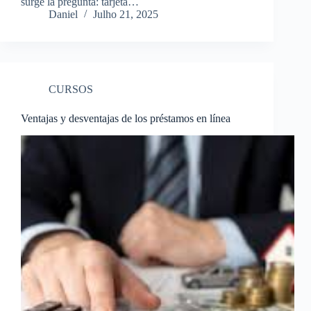
surge la pregunta: tarjeta…
Daniel
Julho 21, 2025
CURSOS
Ventajas y desventajas de los préstamos en línea