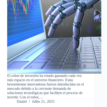
El robot de inversión ha estado ganando cada vez
más espacio en el universo financiero. Estas
herramientas innovadoras fueron introducidas en el
mercado debido a la creciente demanda de
soluciones tecnológicas que faciliten el proceso de
invertir. Con el robot,…
Daniel
Julho 21, 2025