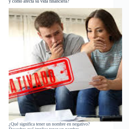
y cómo afecta su vida financiera?
¿Qué significa tener un nombre en negativo?