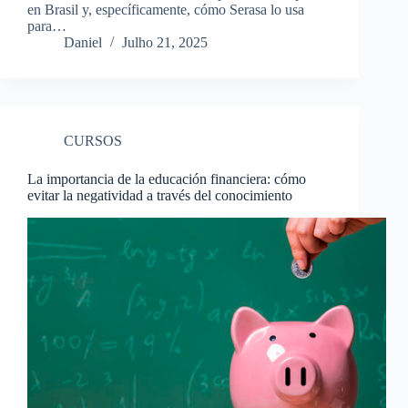
en Brasil y, específicamente, cómo Serasa lo usa
para…
Daniel
Julho 21, 2025
CURSOS
La importancia de la educación financiera: cómo
evitar la negatividad a través del conocimiento